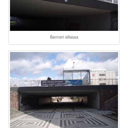
Banneri sillassa